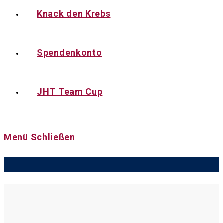
Knack den Krebs
Spendenkonto
JHT Team Cup
Menü
Schließen