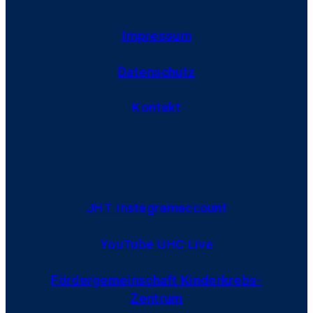
Impressum
Datenschutz
Kontakt
JHT Instagramaccount
YouTube UHC Live
Fördergemeinschaft Kinderkrebs-
Zentrum