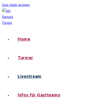
Zum Inhalt springen
Home
Turnier
Livestream
Infos für Gastteams