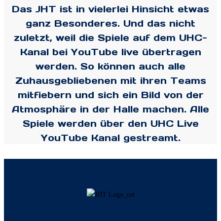
Das JHT ist in vielerlei Hinsicht etwas
ganz Besonderes.
Und das nicht
zuletzt, weil die Spiele auf dem UHC-
Kanal bei YouTube live übertragen
werden. So können auch alle
Zuhausgebliebenen mit ihren Teams
mitfiebern und sich ein Bild von der
Atmosphäre in der Halle machen. Alle
Spiele werden über den UHC Live
YouTube Kanal gestreamt.